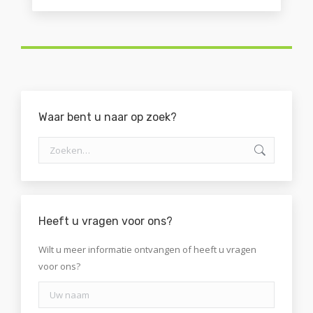
Waar bent u naar op zoek?
Zoeken:
Heeft u vragen voor ons?
Wilt u meer informatie ontvangen of heeft u vragen
voor ons?