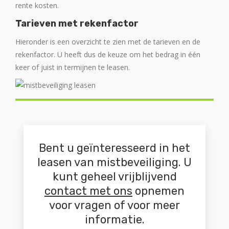
rente kosten.
Tarieven met
rekenfactor
Hieronder is een overzicht te zien met de tarieven en de
rekenfactor. U heeft dus de keuze om het bedrag in één
keer of juist in termijnen te leasen.
Bent u geïnteresseerd in het
leasen van mistbeveiliging. U
kunt geheel vrijblijvend
contact met ons
opnemen
voor vragen of voor meer
informatie.