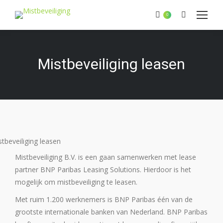
Zoeken:
0
Mistbeveiliging leasen
Mistbeveiliging B.V. is een gaan samenwerken met lease
partner BNP Paribas Leasing Solutions. Hierdoor is het
mogelijk om mistbeveiliging te leasen.
Met ruim 1.200 werknemers is BNP Paribas één van de
grootste internationale banken van Nederland. BNP Paribas