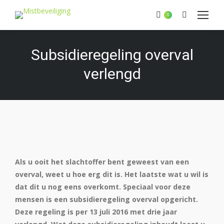
Zoeken:
0
Subsidieregeling overval
verlengd
Als u ooit het slachtoffer bent geweest van een
overval, weet u hoe erg dit is. Het laatste wat u wil is
dat dit u nog eens overkomt. Speciaal voor deze
mensen is een subsidieregeling overval opgericht.
Deze regeling is per 13 juli 2016 met drie jaar