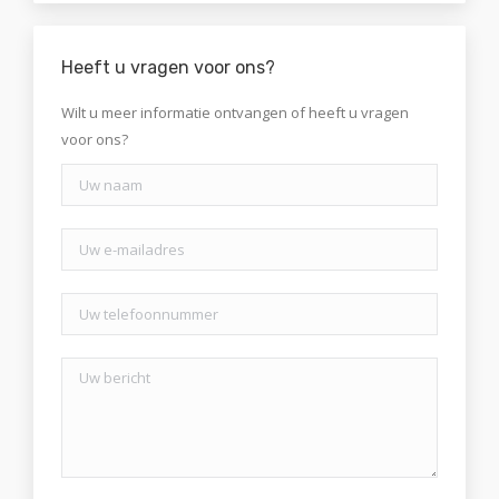
Heeft u vragen voor ons?
Wilt u meer informatie ontvangen of heeft u vragen
voor ons?