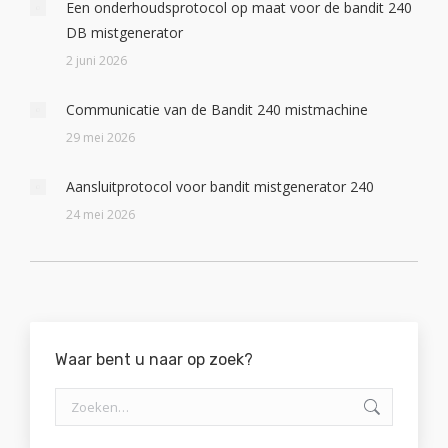
Een onderhoudsprotocol op maat voor de bandit 240
DB mistgenerator
2 juni 2026
Communicatie van de Bandit 240 mistmachine
29 mei 2026
Aansluitprotocol voor bandit mistgenerator 240
24 mei 2026
Waar bent u naar op zoek?
Zoeken: