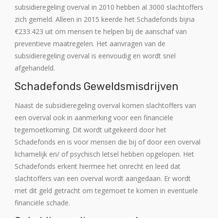
subsidieregeling overval in 2010 hebben al 3000 slachtoffers
zich gemeld. Alleen in 2015 keerde het Schadefonds bijna
€233.423 uit om mensen te helpen bij de aanschaf van
preventieve maatregelen. Het aanvragen van de
subsidieregeling overval is eenvoudig en wordt snel
afgehandeld.
Schadefonds Geweldsmisdrijven
Naast de subsidieregeling overval komen slachtoffers van
een overval ook in aanmerking voor een financiële
tegemoetkoming. Dit wordt uitgekeerd door het
Schadefonds en is voor mensen die bij of door een overval
lichamelijk en/ of psychisch letsel hebben opgelopen. Het
Schadefonds erkent hiermee het onrecht en leed dat
slachtoffers van een overval wordt aangedaan. Er wordt
met dit geld getracht om tegemoet te komen in eventuele
financiële schade.