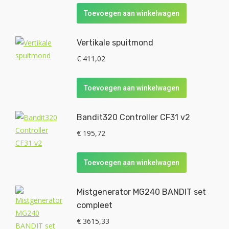
Toevoegen aan winkelwagen
Vertikale spuitmond
€
411,02
Toevoegen aan winkelwagen
Bandit320 Controller CF31 v2
€
195,72
Toevoegen aan winkelwagen
Mistgenerator MG240 BANDIT set
compleet
€
3615,33