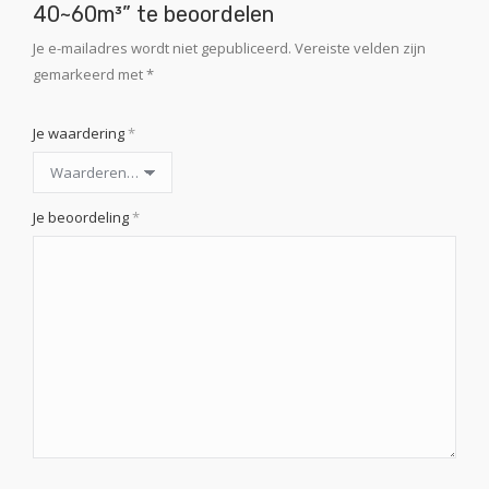
40~60m³” te beoordelen
Je e-mailadres wordt niet gepubliceerd.
Vereiste velden zijn
gemarkeerd met
*
Je waardering
*
Je beoordeling
*