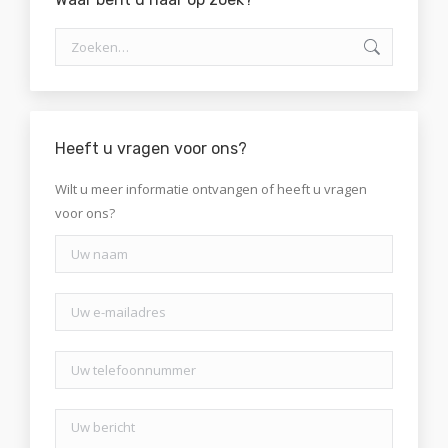
Zoeken:
Heeft u vragen voor ons?
Wilt u meer informatie ontvangen of heeft u vragen
voor ons?