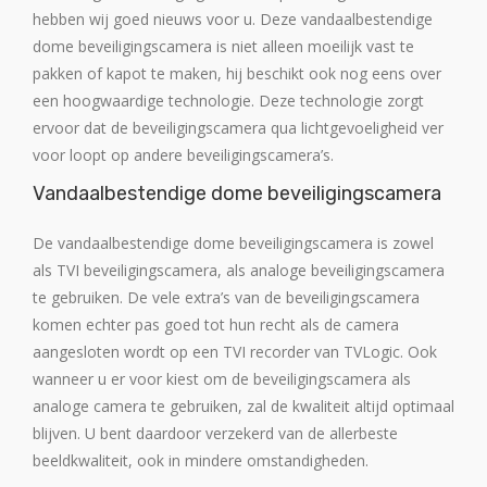
hebben wij goed nieuws voor u. Deze vandaalbestendige
dome beveiligingscamera is niet alleen moeilijk vast te
pakken of kapot te maken, hij beschikt ook nog eens over
een hoogwaardige technologie. Deze technologie zorgt
ervoor dat de beveiligingscamera qua lichtgevoeligheid ver
voor loopt op andere beveiligingscamera’s.
Vandaalbestendige dome beveiligingscamera
De vandaalbestendige dome beveiligingscamera is zowel
als TVI beveiligingscamera, als analoge beveiligingscamera
te gebruiken. De vele extra’s van de beveiligingscamera
komen echter pas goed tot hun recht als de camera
aangesloten wordt op een TVI recorder van TVLogic. Ook
wanneer u er voor kiest om de beveiligingscamera als
analoge camera te gebruiken, zal de kwaliteit altijd optimaal
blijven. U bent daardoor verzekerd van de allerbeste
beeldkwaliteit, ook in mindere omstandigheden.