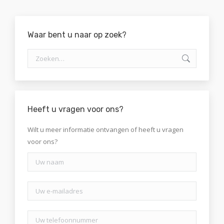
Waar bent u naar op zoek?
Zoeken:
Heeft u vragen voor ons?
Wilt u meer informatie ontvangen of heeft u vragen
voor ons?