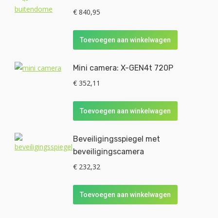
€
840,95
Toevoegen aan winkelwagen
Mini camera: X-GEN4t 720P
€
352,11
Toevoegen aan winkelwagen
Beveiligingsspiegel met
beveiligingscamera
€
232,32
Toevoegen aan winkelwagen