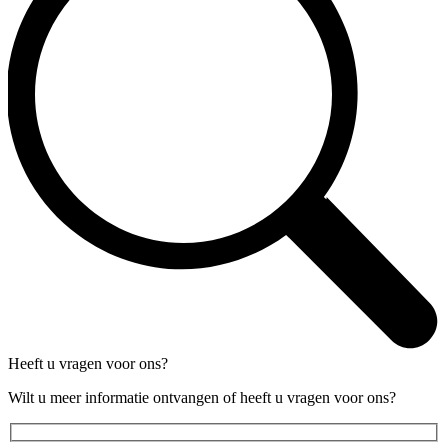
Heeft u vragen voor ons?
Wilt u meer informatie ontvangen of heeft u vragen voor ons?