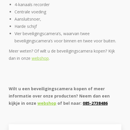
4-kanaals recorder
Centrale voeding
Aansluitsnoer,
Harde schijf
Vier beveiligingscamera’s, waarvan twee
beveiligingscamera’s voor binnen en twee voor buiten.
Meer weten? Of wilt u de beveiligingscamera kopen? Kijk
dan in onze
webshop
.
Wilt u een beveiligingscamera kopen of meer
informatie over onze producten? Neem dan een
kijkje in onze
webshop
of bel naar:
085-2738486