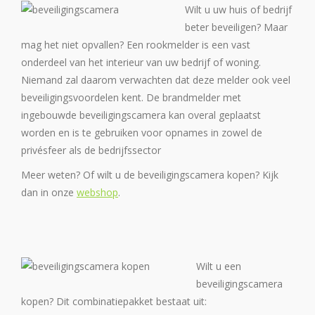
Wilt u uw huis of bedrijf
beter beveiligen? Maar
mag het niet opvallen? Een rookmelder is een vast
onderdeel van het interieur van uw bedrijf of woning.
Niemand zal daarom verwachten dat deze melder ook veel
beveiligingsvoordelen kent. De brandmelder met
ingebouwde beveiligingscamera kan overal geplaatst
worden en is te gebruiken voor opnames in zowel de
privésfeer als de bedrijfssector
Meer weten? Of wilt u de beveiligingscamera kopen? Kijk
dan in onze
webshop
.
Wilt u een
beveiligingscamera
kopen? Dit combinatiepakket bestaat uit: