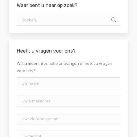
Waar bent u naar op zoek?
Zoeken:
Heeft u vragen voor ons?
Wilt u meer informatie ontvangen of heeft u vragen
voor ons?