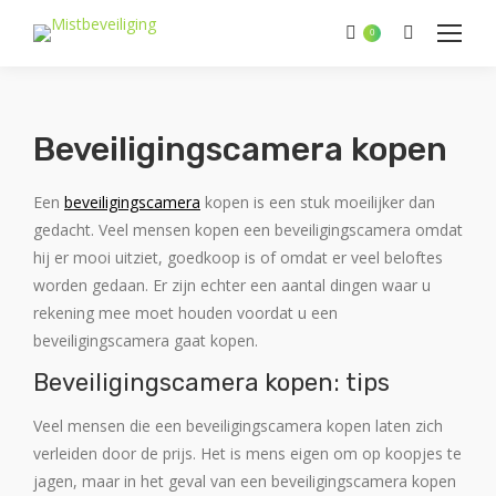
Zoeken:
0
Beveiligingscamera kopen
Een
beveiligingscamera
kopen is een stuk moeilijker dan
gedacht. Veel mensen kopen een beveiligingscamera omdat
hij er mooi uitziet, goedkoop is of omdat er veel beloftes
worden gedaan. Er zijn echter een aantal dingen waar u
rekening mee moet houden voordat u een
beveiligingscamera gaat kopen.
Beveiligingscamera kopen: tips
Veel mensen die een beveiligingscamera kopen laten zich
verleiden door de prijs. Het is mens eigen om op koopjes te
jagen, maar in het geval van een beveiligingscamera kopen