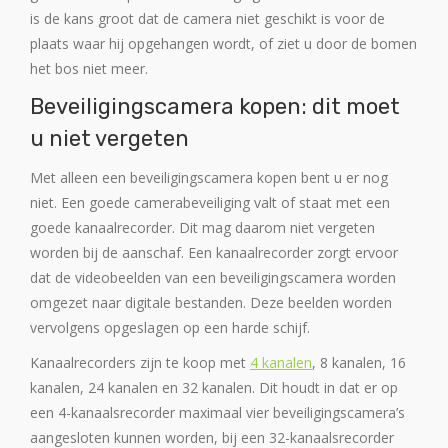
is de kans groot dat de camera niet geschikt is voor de
plaats waar hij opgehangen wordt, of ziet u door de bomen
het bos niet meer.
Beveiligingscamera kopen: dit moet
u niet vergeten
Met alleen een beveiligingscamera kopen bent u er nog
niet. Een goede camerabeveiliging valt of staat met een
goede kanaalrecorder. Dit mag daarom niet vergeten
worden bij de aanschaf. Een kanaalrecorder zorgt ervoor
dat de videobeelden van een beveiligingscamera worden
omgezet naar digitale bestanden. Deze beelden worden
vervolgens opgeslagen op een harde schijf.
Kanaalrecorders zijn te koop met
4 kanalen
, 8 kanalen, 16
kanalen, 24 kanalen en 32 kanalen. Dit houdt in dat er op
een 4-kanaalsrecorder maximaal vier beveiligingscamera’s
aangesloten kunnen worden, bij een 32-kanaalsrecorder