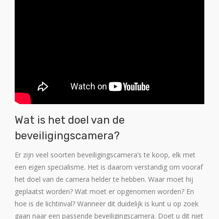
Wat is het doel van de
beveiligingscamera?
Er zijn veel soorten beveiligingscamera’s te koop, elk met
een eigen specialisme. Het is daarom verstandig om vooraf
het doel van de camera helder te hebben. Waar moet hij
geplaatst worden? Wat moet er opgenomen worden? En
hoe is de lichtinval? Wanneer dit duidelijk is kunt u op zoek
gaan naar een passende beveiligingscamera. Doet u dit niet