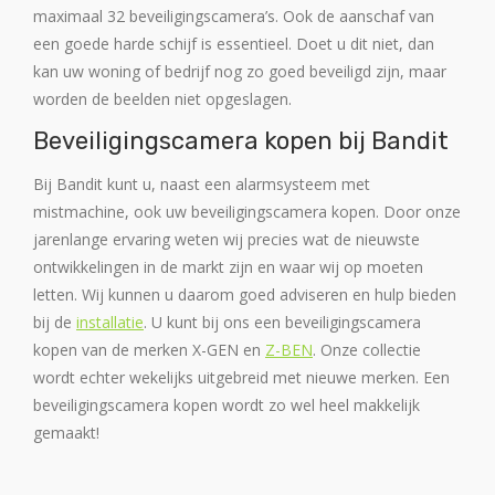
maximaal 32 beveiligingscamera’s. Ook de aanschaf van
een goede harde schijf is essentieel. Doet u dit niet, dan
kan uw woning of bedrijf nog zo goed beveiligd zijn, maar
worden de beelden niet opgeslagen.
Beveiligingscamera kopen bij Bandit
Bij Bandit kunt u, naast een alarmsysteem met
mistmachine, ook uw beveiligingscamera kopen. Door onze
jarenlange ervaring weten wij precies wat de nieuwste
ontwikkelingen in de markt zijn en waar wij op moeten
letten. Wij kunnen u daarom goed adviseren en hulp bieden
bij de
installatie
. U kunt bij ons een beveiligingscamera
kopen van de merken X-GEN en
Z-BEN
. Onze collectie
wordt echter wekelijks uitgebreid met nieuwe merken. Een
beveiligingscamera kopen wordt zo wel heel makkelijk
gemaakt!