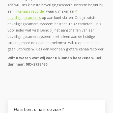
zelf wil. Ons kleinste beveiligingscamera systeem begint bij
een
4-kanaals recorder
waar u maximaal
4
beveiligingscamera’s
op aan kunt sluiten. Ons grootste
beveiligingscamera systeem bestaat uit 32 camera’s. Er is
voor ieder wat wils! Denk bij het aanschaffen van een
beveiligingscamerasysteem niet alleen aan de huidige
situatie, maar ook aan de toekomst. Wilt u op den duur
gaan uitbreiden? Kies dan voor een grotere kanaalrecorder.
Wilt u weten wat wij voor u kunnen betekenen? Bel
dan naar: 085-2738486
Waar bent u naar op zoek?