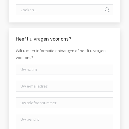
Zoeken:
Heeft u vragen voor ons?
Wilt u meer informatie ontvangen of heeft u vragen
voor ons?