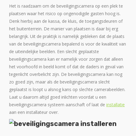
Het is raadzaam om de beveiligingscamera op een plek te
plaatsen waar het risico op ongenodigde gasten hoog is.
Denk hierbij aan de kassa, de kluis, de toegangsdeuren of
het buitenterrein. De manier van plaatsen is daar bij erg
belangrijk. Uit de praktijk is namelijk gebleken dat de plaats
van de beveiligingscamera bepalend is voor de kwaliteit van
de uiteindelijke beelden. Een slecht geplaatste
beveiligingscamera kan er namelijk voor zorgen dat alleen
het voorhoofd in beeld komt of dat de daders in geval van
tegenlicht overbelicht zijn. De beveiligingscamera kan nog
zo goed zijn, maar als de beveiligingscamera slecht
geplaatst is loopt u alsnog kans op slechte camerabeelden.
Laat u daarom altijd goed inlichten voordat u een
beveiligingscamera systeem aanschaft of laat de
installatie
aan een installateur over.