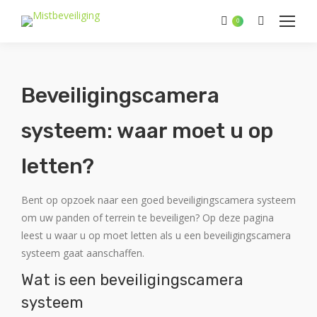
Zoeken:
0
Beveiligingscamera
systeem: waar moet u op
letten?
Bent op opzoek naar een goed beveiligingscamera systeem
om uw panden of terrein te beveiligen? Op deze pagina
leest u waar u op moet letten als u een beveiligingscamera
systeem gaat aanschaffen.
Wat is een beveiligingscamera
systeem