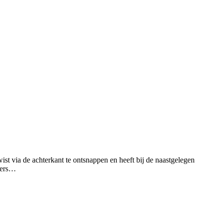
via de achterkant te ontsnappen en heeft bij de naastgelegen
llers…