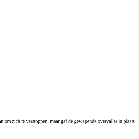
aan om zich te verstoppen, maar gaf de gewapende overvaller in plaats