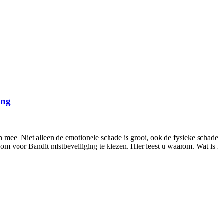
ing
 mee. Niet alleen de emotionele schade is groot, ook de fysieke schade
om voor Bandit mistbeveiliging te kiezen. Hier leest u waarom. Wat i