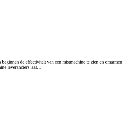
n beginnen de effectiviteit van een mistmachine te zien en omarmen
ine leveranciers laat…