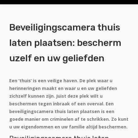
Beveiligingscamera thuis
laten plaatsen: bescherm
uzelf en uw geliefden
Een ‘thuis’ is een veilige haven. De plek waar u
herinneringen maakt en waar u en uw geliefden
zichzelf kunnen zijn. Juist deze plek wilt u
beschermen tegen inbraak of een overval. Een
beveiligingscamera thuis laten plaatsen is een
goede manier om criminelen af te schrikken. Zo kunt
u uw eigendommen en uw familie altijd beschermen.