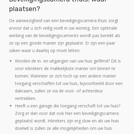
plaatsen?
De aanwezigheid van een beveiligingscamera thuis zorgt
ervoor dat u zich veilig voelt in uw woning. Een optimale
werking van de beveiligingscamera’s wordt pas bereikt als
ze op een goede manier zijn geplaatst. Er zijn een paar
zaken waar u daarbij op moet letten:
Worden de in- en uitgangen van uw huis gefilmd? Dit is
voor inbrekers de makkelijkste manier om binnen te
komen. Wanneer ze zich toch op een andere manier
toegang verschaffen tot uw huis, bijvoorbeeld door een
dakraam, zullen ze via de voor- of achterdeur
vertrekken.
Heeft u een garage die toegang verschaft tot uw huis?
Zorg er dan voor dat ook hier een beveiligingscamera
geplaatst wordt. Inbrekers zijn erg sluw en als uw huis
doelwit is zullen ze alle mogelijkheden om uw huis