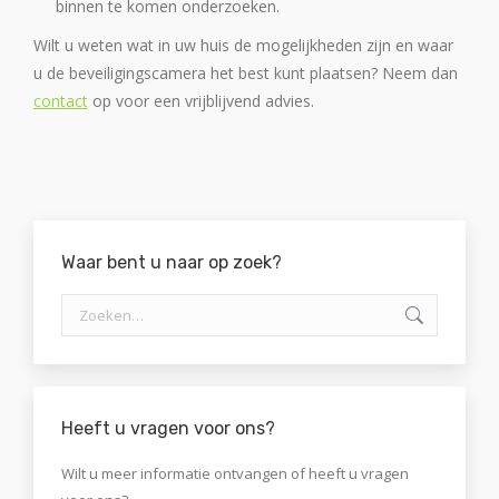
binnen te komen onderzoeken.
Wilt u weten wat in uw huis de mogelijkheden zijn en waar
u de beveiligingscamera het best kunt plaatsen? Neem dan
contact
op voor een vrijblijvend advies.
Waar bent u naar op zoek?
Zoeken:
Heeft u vragen voor ons?
Wilt u meer informatie ontvangen of heeft u vragen